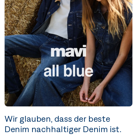
Wir glauben, dass der beste
Denim nachhaltiger Denim ist.