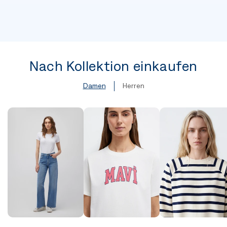
Nach Kollektion einkaufen
Damen
Herren