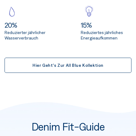
20%
15%
Reduzierter jährlicher
Reduziertes jährliches
Wasserverbrauch
Energieaufkommen
Hier Geht's Zur All Blue Kollektion
Denim Fit-Guide