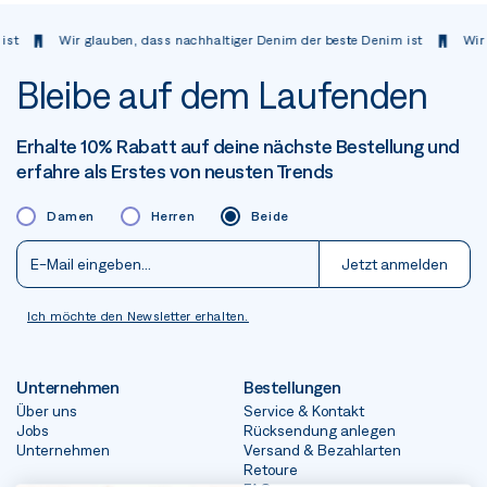
 dass nachhaltiger Denim der beste Denim ist
Wir glauben, dass nachhal
Bleibe auf dem Laufenden
Erhalte 10% Rabatt auf deine nächste Bestellung und
erfahre als Erstes von neusten Trends
Damen
Herren
Beide
Jetzt anmelden
Ich möchte den Newsletter erhalten.
Unternehmen
Bestellungen
Über uns
Service & Kontakt
Jobs
Rücksendung anlegen
Unternehmen
Versand & Bezahlarten
Retoure