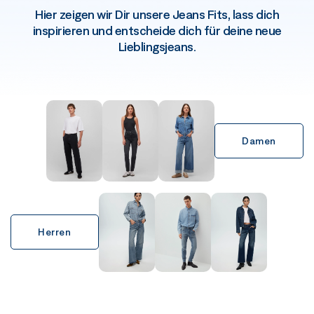
Hier zeigen wir Dir unsere Jeans Fits, lass dich
inspirieren und entscheide dich für deine neue
Lieblingsjeans.
Damen
Herren