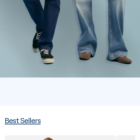
Best Sellers