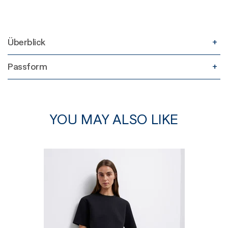
Überblick
Passform
YOU MAY ALSO LIKE