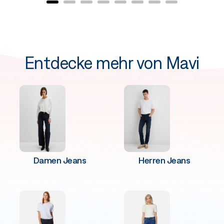
Entdecke mehr von Mavi
Damen Jeans
Herren Jeans