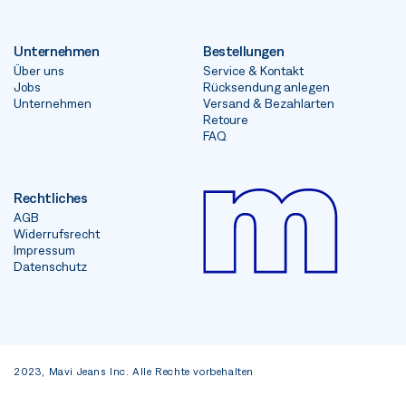
Unternehmen
Bestellungen
Über uns
Service & Kontakt
Jobs
Rücksendung anlegen
Unternehmen
Versand & Bezahlarten
Retoure
FAQ
Rechtliches
AGB
Widerrufsrecht
Impressum
Datenschutz
2023, Mavi Jeans Inc. Alle Rechte vorbehalten