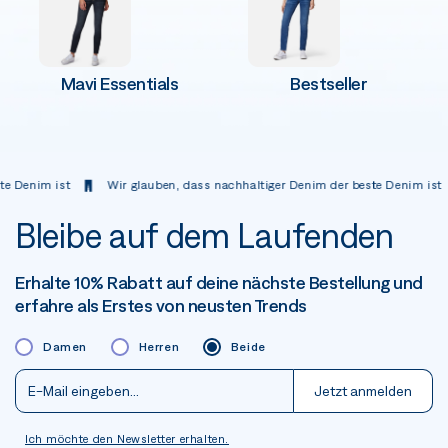
Mavi Essentials
Bestseller
nim ist
Wir glauben, dass nachhaltiger Denim der beste Denim ist
Bleibe auf dem Laufenden
Erhalte 10% Rabatt auf deine nächste Bestellung und
erfahre als Erstes von neusten Trends
Damen
Herren
Beide
Jetzt anmelden
Ich möchte den Newsletter erhalten.