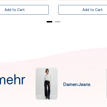
Add to Cart
Add to Cart
mehr
Damen Jeans