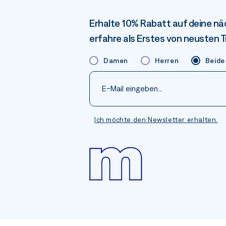
Erhalte 10% Rabatt auf deine nä
erfahre als Erstes von neusten 
Damen
Herren
Beide
Ich möchte den Newsletter erhalten.