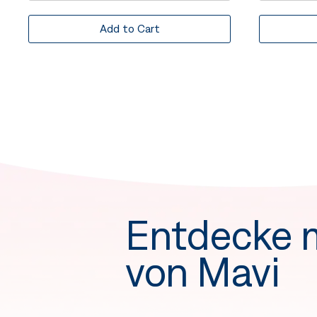
Add to Cart
Entdecke 
von Mavi