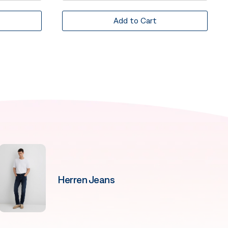
Add to Cart
Herren Jeans