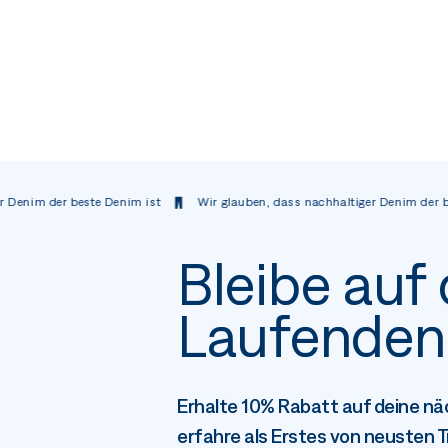
 der beste Denim ist
Wir glauben, dass nachhaltiger Denim der beste D
Bleibe auf
Laufenden
Erhalte 10% Rabatt auf deine nä
erfahre als Erstes von neusten 