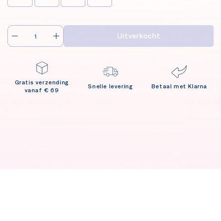
Uitverkocht
Gratis verzending
Snelle levering
Betaal met Klarna
vanaf € 69