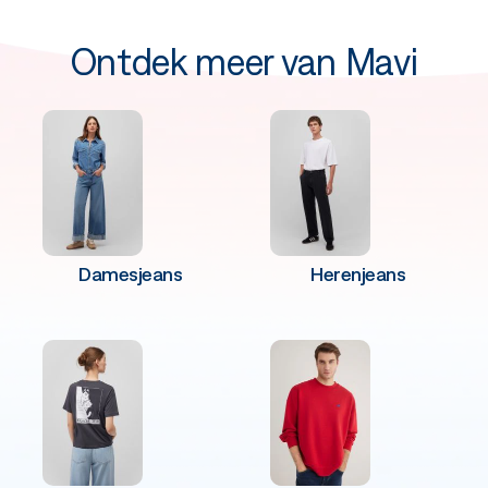
Ontdek meer van Mavi
Damesjeans
Herenjeans