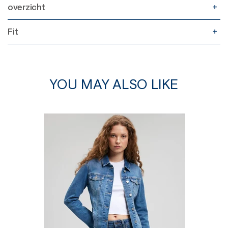
overzicht
Fit
YOU MAY ALSO LIKE