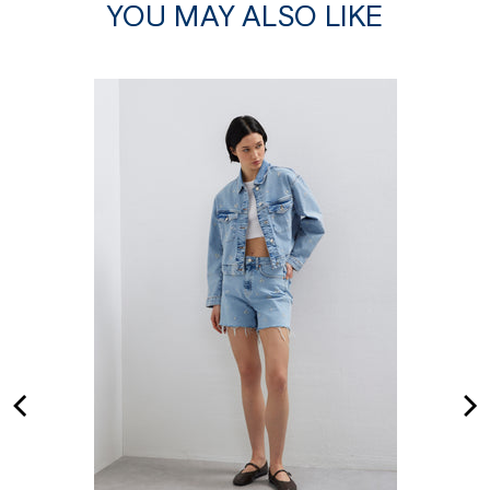
YOU MAY ALSO LIKE