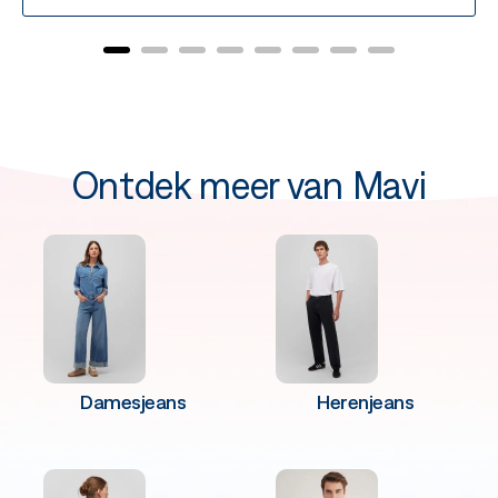
Ontdek meer van Mavi
Damesjeans
Herenjeans