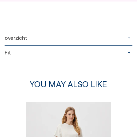
overzicht
Fit
YOU MAY ALSO LIKE