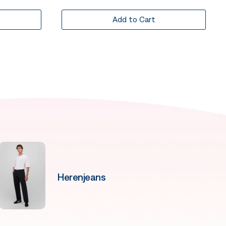
Add to Cart
Herenjeans