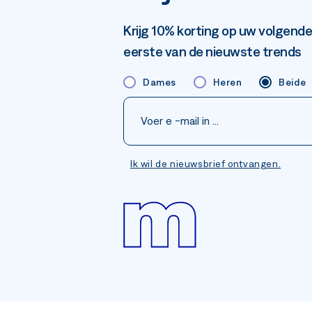
Krijg 10% korting op uw volgende
eerste van de nieuwste trends
Dames
Heren
Beide
Ik wil de nieuwsbrief ontvangen.