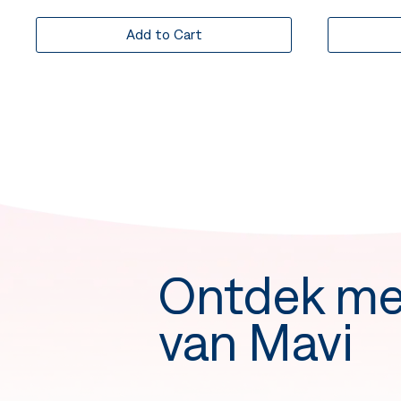
Add to Cart
Ontdek me
van Mavi