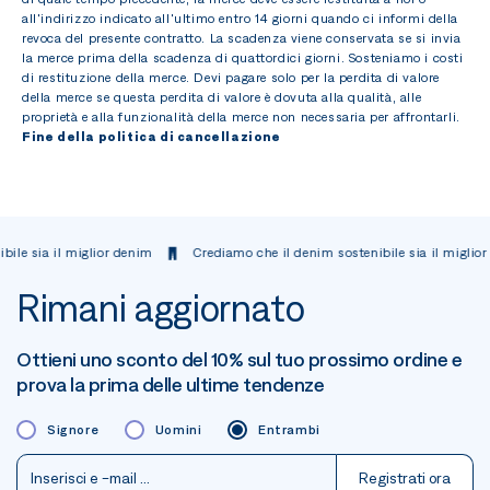
all'indirizzo indicato all'ultimo entro 14 giorni quando ci informi della
revoca del presente contratto. La scadenza viene conservata se si invia
la merce prima della scadenza di quattordici giorni. Sosteniamo i costi
di restituzione della merce. Devi pagare solo per la perdita di valore
della merce se questa perdita di valore è dovuta alla qualità, alle
proprietà e alla funzionalità della merce non necessaria per affrontarli.
Fine della politica di cancellazione
e sia il miglior denim
Crediamo che il denim sostenibile sia il miglior d
Rimani aggiornato
Ottieni uno sconto del 10% sul tuo prossimo ordine e
prova la prima delle ultime tendenze
Signore
Uomini
Entrambi
Registrati ora