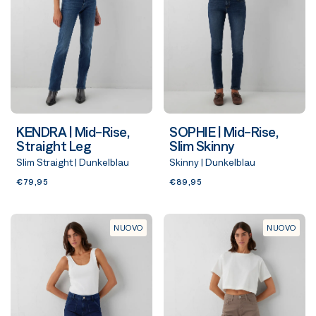
KENDRA | Mid-Rise,
SOPHIE | Mid-Rise,
Straight Leg
Slim Skinny
Slim Straight | Dunkelblau
Skinny | Dunkelblau
€79,95
€89,95
NUOVO
NUOVO