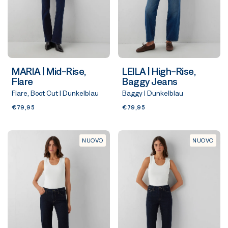
MARIA | Mid-Rise,
LEILA | High-Rise,
Flare
Baggy Jeans
Flare, Boot Cut | Dunkelblau
Baggy | Dunkelblau
€79,95
€79,95
NUOVO
NUOVO