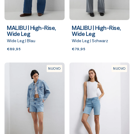
MALIBU | High-Rise,
MALIBU | High-Rise,
Wide Leg
Wide Leg
Wide Leg | Blau
Wide Leg | Schwarz
€89,95
€79,95
NUOVO
NUOVO