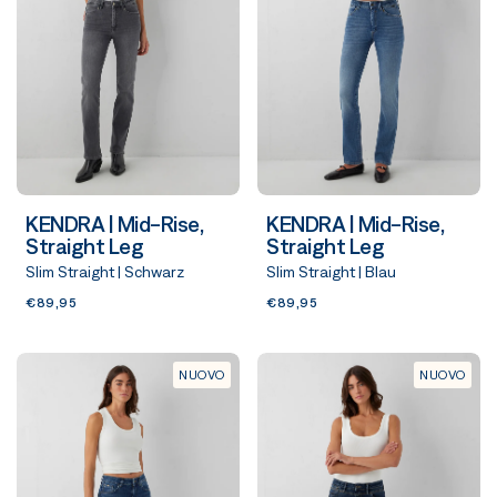
KENDRA | Mid-Rise,
KENDRA | Mid-Rise,
Straight Leg
Straight Leg
Slim Straight | Schwarz
Slim Straight | Blau
€89,95
€89,95
NUOVO
NUOVO