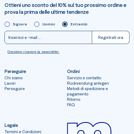
Ottieni uno sconto del 10% sul tuo prossimo ordine e
prova la prima delle ultime tendenze
Signore
Uomini
Entrambi
Registrati ora
Desidero ricevere la newsletter.
Perseguire
Ordini
Chi siamo
Servizio e contatto
Lavori
Rücksendung anlegen
Perseguire
Metodi di spedizione e
pagamento
Ritorno
FAQ
Legale
Termini e Condizioni