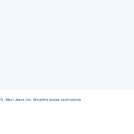
3, Mavi Jeans Inc. Wszelkie prawa zastrzeżone