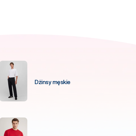
Dżinsy męskie