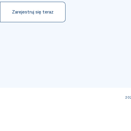
Zarejestruj się teraz
202