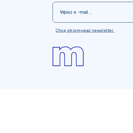
Chcę otrzymywać newsletter.