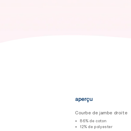
aperçu
Courbe de jambe droite
86% de coton
12% de polyester