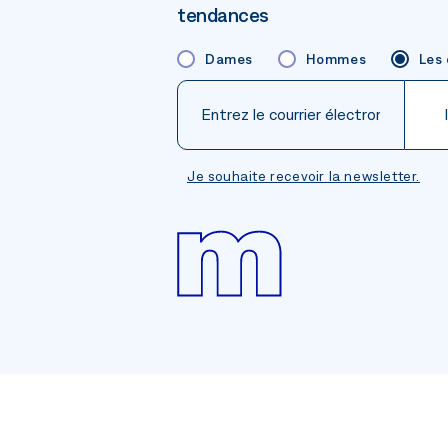
tendances
Dames
Hommes
Les
Je souhaite recevoir la newsletter.