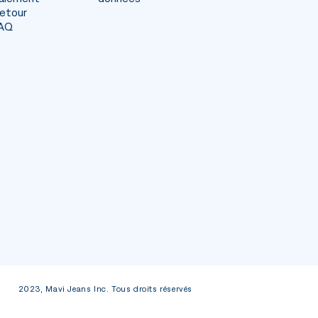
etour
AQ
2023, Mavi Jeans Inc. Tous droits réservés