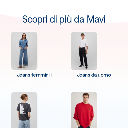
Scopri di più da Mavi
Jeans femminili
Jeans da uomo