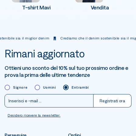
T-shirt Mavi
Vendita
 sia il miglior denim
Crediamo che il denim sostenibile sia il miglior d
Rimani aggiornato
Ottieni uno sconto del 10% sul tuo prossimo ordine e
prova la prima delle ultime tendenze
Signore
Uomini
Entrambi
Registrati ora
Desidero ricevere la newsletter.
Perseguire
Ordini