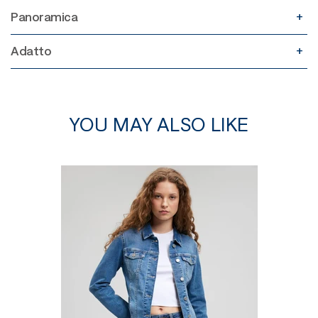
Panoramica
Adatto
YOU MAY ALSO LIKE