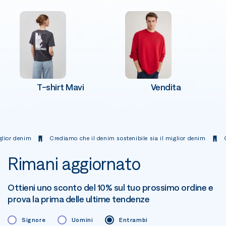
T-shirt Mavi
Vendita
denim
Crediamo che il denim sostenibile sia il miglior denim
Crediam
Rimani aggiornato
Ottieni uno sconto del 10% sul tuo prossimo ordine e
prova la prima delle ultime tendenze
Signore
Uomini
Entrambi