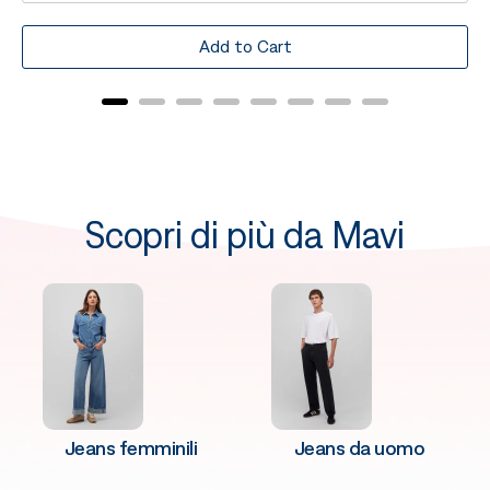
Add to Cart
Scopri di più da Mavi
Jeans femminili
Jeans da uomo