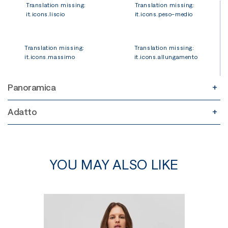
Translation missing:
Translation missing:
it.icons.liscio
it.icons.peso-medio
Translation missing:
Translation missing:
it.icons.massimo
it.icons.allungamento
Panoramica
Adatto
YOU MAY ALSO LIKE