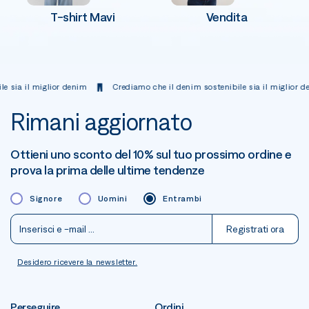
T-shirt Mavi
Vendita
 il miglior denim
Crediamo che il denim sostenibile sia il miglior denim
Rimani aggiornato
Ottieni uno sconto del 10% sul tuo prossimo ordine e
prova la prima delle ultime tendenze
Signore
Uomini
Entrambi
Registrati ora
Desidero ricevere la newsletter.
Perseguire
Ordini