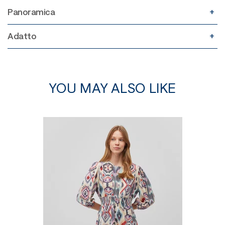
Panoramica
Adatto
YOU MAY ALSO LIKE