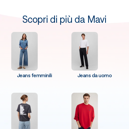
Scopri di più da Mavi
Jeans femminili
Jeans da uomo