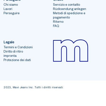
Chi siamo
Servizio e contatto
Lavori
Rücksendung anlegen
Perseguire
Metodi di spedizione e
pagamento
Ritorno
FAQ
Legale
Termini e Condizioni
Diritto di ritiro
impronta
Protezione dei dati
2023, Mavi Jeans Inc. Tutti i diritti riservati