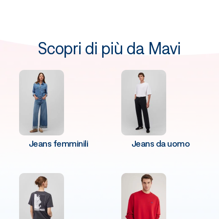
Scopri di più da Mavi
Jeans femminili
Jeans da uomo