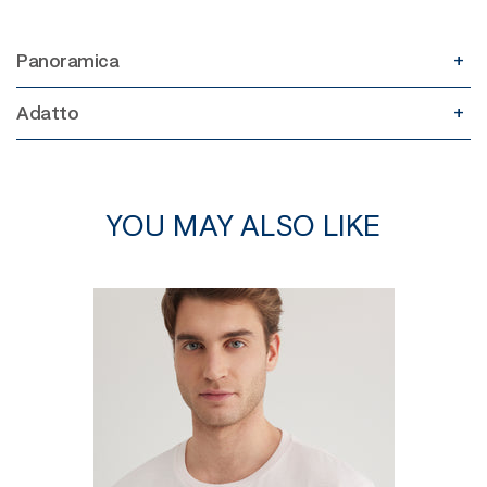
Panoramica
Adatto
YOU MAY ALSO LIKE