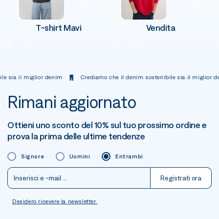
T-shirt Mavi
Vendita
il miglior denim
Crediamo che il denim sostenibile sia il miglior denim
Rimani aggiornato
Ottieni uno sconto del 10% sul tuo prossimo ordine e
prova la prima delle ultime tendenze
Signore
Uomini
Entrambi
Registrati ora
Desidero ricevere la newsletter.