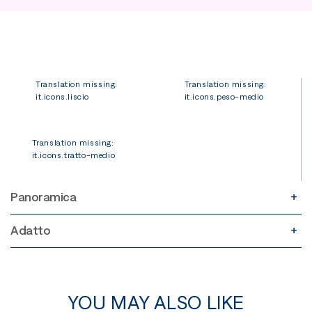
Translation missing:
Translation missing:
it.icons.liscio
it.icons.peso-medio
Translation missing:
it.icons.tratto-medio
Panoramica
Adatto
YOU MAY ALSO LIKE