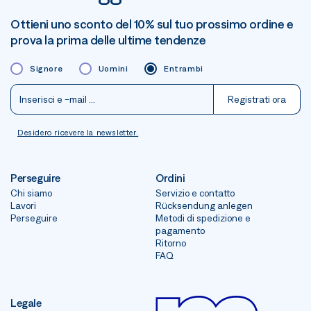
Ottieni uno sconto del 10% sul tuo prossimo ordine e
prova la prima delle ultime tendenze
Signore
Uomini
Entrambi
Registrati ora
Desidero ricevere la newsletter.
Perseguire
Ordini
Chi siamo
Servizio e contatto
Lavori
Rücksendung anlegen
Perseguire
Metodi di spedizione e
pagamento
Ritorno
FAQ
Legale